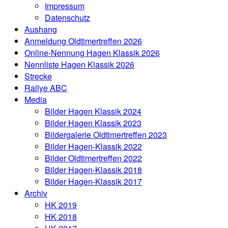
Impressum
Datenschutz
Aushang
Anmeldung Oldtimertreffen 2026
Online-Nennung Hagen Klassik 2026
Nennliste Hagen Klassik 2026
Strecke
Rallye ABC
Media
Bilder Hagen Klassik 2024
Bilder Hagen Klassik 2023
Bildergalerie Oldtimertreffen 2023
Bilder Hagen-Klassik 2022
Bilder Oldtimertreffen 2022
Bilder Hagen-Klassik 2018
Bilder Hagen-Klassik 2017
Archiv
HK 2019
HK 2018