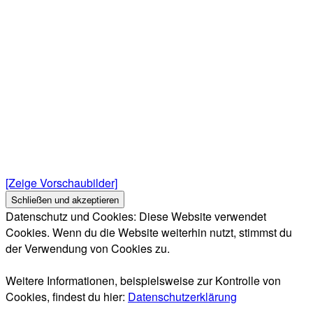
[Zeige Vorschaubilder]
Datenschutz und Cookies: Diese Website verwendet
Cookies. Wenn du die Website weiterhin nutzt, stimmst du
der Verwendung von Cookies zu.
Weitere Informationen, beispielsweise zur Kontrolle von
Cookies, findest du hier:
Datenschutzerklärung