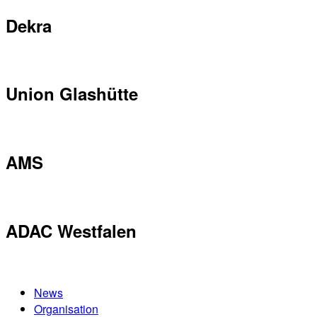
Dekra
Union Glashütte
AMS
ADAC Westfalen
News
Organisation