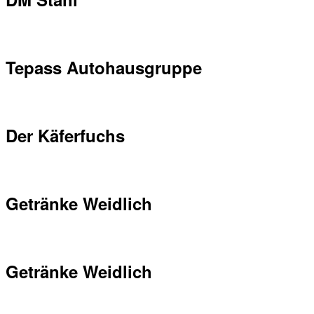
Tepass Autohausgruppe
Der Käferfuchs
Getränke Weidlich
Getränke Weidlich