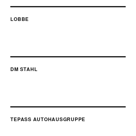
LOBBE
DM STAHL
TEPASS AUTOHAUSGRUPPE