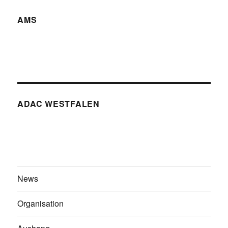
AMS
ADAC WESTFALEN
News
Organisation