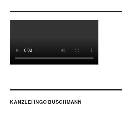
KANZLEI INGO BUSCHMANN