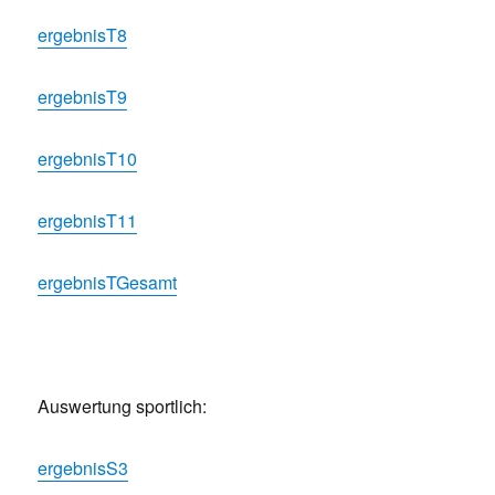
ergebnisT8
ergebnisT9
ergebnisT10
ergebnisT11
ergebnisTGesamt
Auswertung sportlich:
ergebnisS3