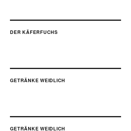
DER KÄFERFUCHS
GETRÄNKE WEIDLICH
GETRÄNKE WEIDLICH