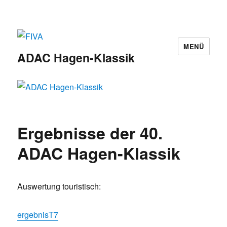
MENÜ
ADAC Hagen-Klassik
Ergebnisse der 40.
ADAC Hagen-Klassik
Auswertung touristisch:
ergebnisT7