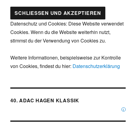
Datenschutz und Cookies: Diese Website verwendet
Cookies. Wenn du die Website weiterhin nutzt,
stimmst du der Verwendung von Cookies zu.
Weitere Informationen, beispielsweise zur Kontrolle
von Cookies, findest du hier:
Datenschutzerklärung
40. ADAC HAGEN KLASSIK
i