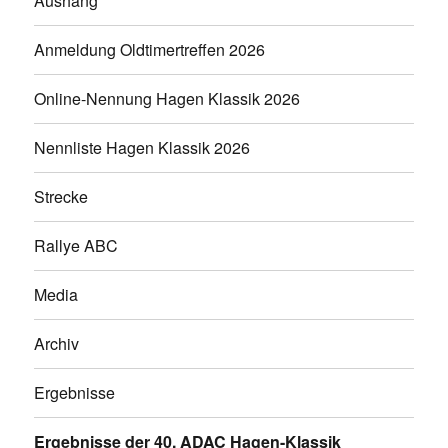
Aushang
Anmeldung Oldtimertreffen 2026
Online-Nennung Hagen Klassik 2026
Nennliste Hagen Klassik 2026
Strecke
Rallye ABC
Media
Archiv
Ergebnisse
Ergebnisse der 40. ADAC Hagen-Klassik