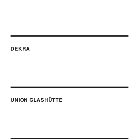
DEKRA
UNION GLASHÜTTE