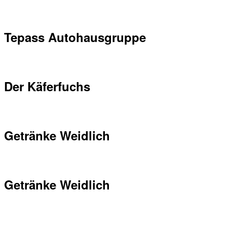
Tepass Autohausgruppe
Der Käferfuchs
Getränke Weidlich
Getränke Weidlich