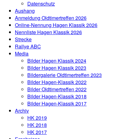
Datenschutz
Aushang
Anmeldung Oldtimertreffen 2026
Online-Nennung Hagen Klassik 2026
Nennliste Hagen Klassik 2026
Strecke
Rallye ABC
Media
Bilder Hagen Klassik 2024
Bilder Hagen Klassik 2023
Bildergalerie Oldtimertreffen 2023
Bilder Hagen-Klassik 2022
Bilder Oldtimertreffen 2022
Bilder Hagen-Klassik 2018
Bilder Hagen-Klassik 2017
Archiv
HK 2019
HK 2018
HK 2017