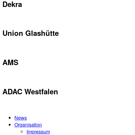
Dekra
Union Glashütte
AMS
ADAC Westfalen
News
Organisation
Impressum