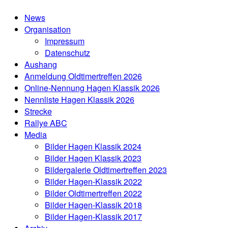
News
Organisation
Impressum
Datenschutz
Aushang
Anmeldung Oldtimertreffen 2026
Online-Nennung Hagen Klassik 2026
Nennliste Hagen Klassik 2026
Strecke
Rallye ABC
Media
Bilder Hagen Klassik 2024
Bilder Hagen Klassik 2023
Bildergalerie Oldtimertreffen 2023
Bilder Hagen-Klassik 2022
Bilder Oldtimertreffen 2022
Bilder Hagen-Klassik 2018
Bilder Hagen-Klassik 2017