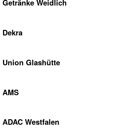
Getränke Weidlich
Dekra
Union Glashütte
AMS
ADAC Westfalen