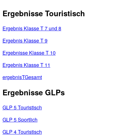
Ergebnisse Touristisch
Ergebnis Klasse T 7 und 8
Ergebnis Klasse T 9
Ergebnisse Klasse T 10
Ergebnis Klasse T 11
ergebnisTGesamt
Ergebnisse GLPs
GLP 5 Touristisch
GLP 5 Sportlich
GLP 4 Touristisch