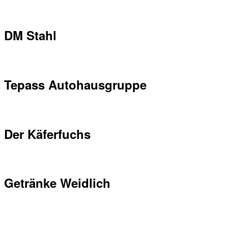
DM Stahl
Tepass Autohausgruppe
Der Käferfuchs
Getränke Weidlich