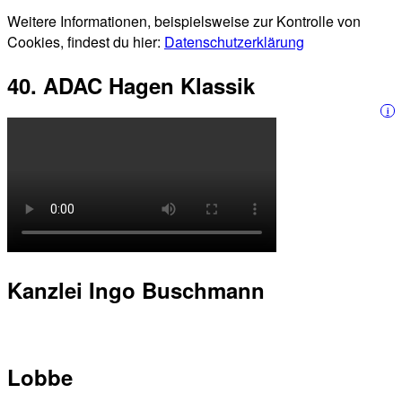
Weitere Informationen, beispielsweise zur Kontrolle von
Cookies, findest du hier:
Datenschutzerklärung
40. ADAC Hagen Klassik
i
Kanzlei Ingo Buschmann
Lobbe