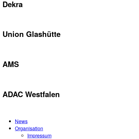
Dekra
Union Glashütte
AMS
ADAC Westfalen
News
Organisation
Impressum