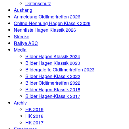
Datenschutz
Aushang
Anmeldung Oldtimertreffen 2026
Online-Nennung Hagen Klassik 2026
Nennliste Hagen Klassik 2026
Strecke
Rallye ABC
Media
Bilder Hagen Klassik 2024
Bilder Hagen Klassik 2023
Bildergalerie Oldtimertreffen 2023
Bilder Hagen-Klassik 2022
Bilder Oldtimertreffen 2022
Bilder Hagen-Klassik 2018
Bilder Hagen-Klassik 2017
Archiv
HK 2019
HK 2018
HK 2017