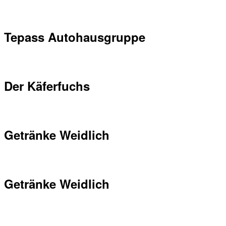
Tepass Autohausgruppe
Der Käferfuchs
Getränke Weidlich
Getränke Weidlich