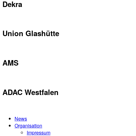
Dekra
Union Glashütte
AMS
ADAC Westfalen
News
Organisation
Impressum