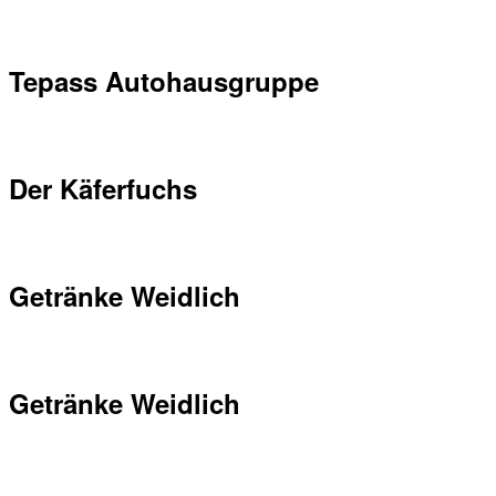
Tepass Autohausgruppe
Der Käferfuchs
Getränke Weidlich
Getränke Weidlich