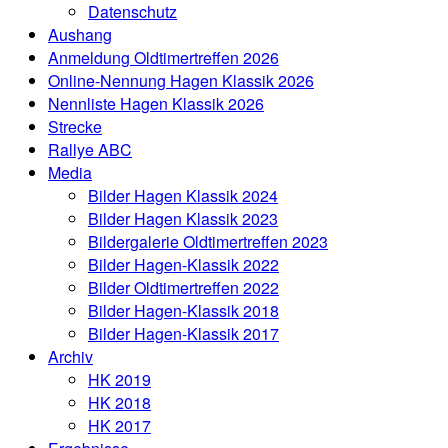
Datenschutz
Aushang
Anmeldung Oldtimertreffen 2026
Online-Nennung Hagen Klassik 2026
Nennliste Hagen Klassik 2026
Strecke
Rallye ABC
Media
Bilder Hagen Klassik 2024
Bilder Hagen Klassik 2023
Bildergalerie Oldtimertreffen 2023
Bilder Hagen-Klassik 2022
Bilder Oldtimertreffen 2022
Bilder Hagen-Klassik 2018
Bilder Hagen-Klassik 2017
Archiv
HK 2019
HK 2018
HK 2017