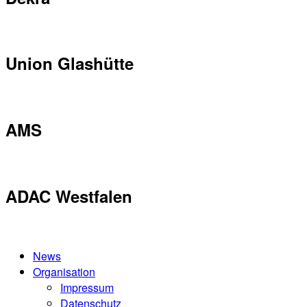
Union Glashütte
AMS
ADAC Westfalen
News
Organisation
Impressum
Datenschutz