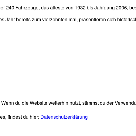
er 240 Fahrzeuge, das älteste von 1932 bis Jahrgang 2006, be
s Jahr bereits zum vierzehnten mal, präsentieren sich histori
Wenn du die Website weiterhin nutzt, stimmst du der Verwend
s, findest du hier:
Datenschutzerklärung