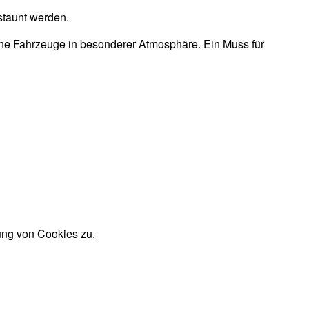
staunt werden.
sche Fahrzeuge in besonderer Atmosphäre. Ein Muss für
ung von Cookies zu.