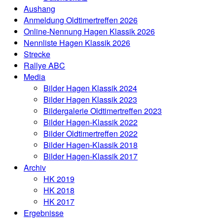
Aushang
Anmeldung Oldtimertreffen 2026
Online-Nennung Hagen Klassik 2026
Nennliste Hagen Klassik 2026
Strecke
Rallye ABC
Media
Bilder Hagen Klassik 2024
Bilder Hagen Klassik 2023
Bildergalerie Oldtimertreffen 2023
Bilder Hagen-Klassik 2022
Bilder Oldtimertreffen 2022
Bilder Hagen-Klassik 2018
Bilder Hagen-Klassik 2017
Archiv
HK 2019
HK 2018
HK 2017
Ergebnisse