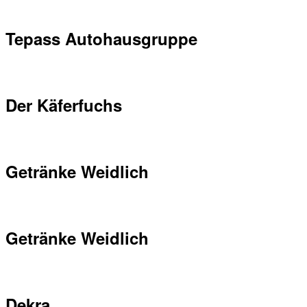
Tepass Autohausgruppe
Der Käferfuchs
Getränke Weidlich
Getränke Weidlich
Dekra