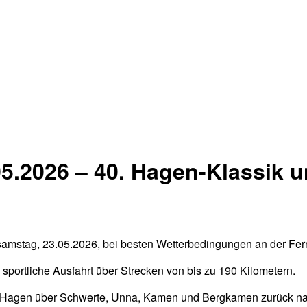
5.2026 – 40. Hagen-Klassik u
samstag, 23.05.2026, bei besten Wetterbedingungen an der Fer
sportliche Ausfahrt über Strecken von bis zu 190 Kilometern.
von Hagen über Schwerte, Unna, Kamen und Bergkamen zurück n