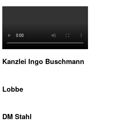
Kanzlei Ingo Buschmann
Lobbe
DM Stahl