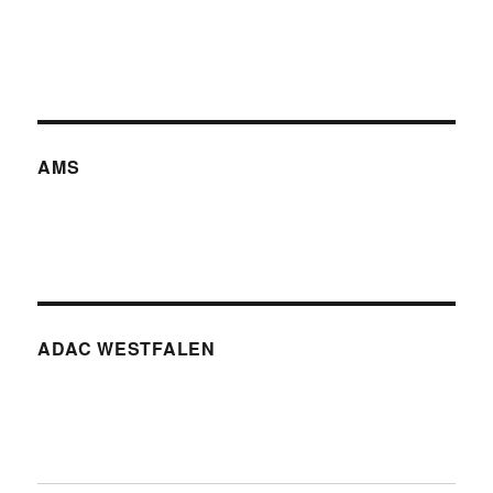
AMS
ADAC WESTFALEN