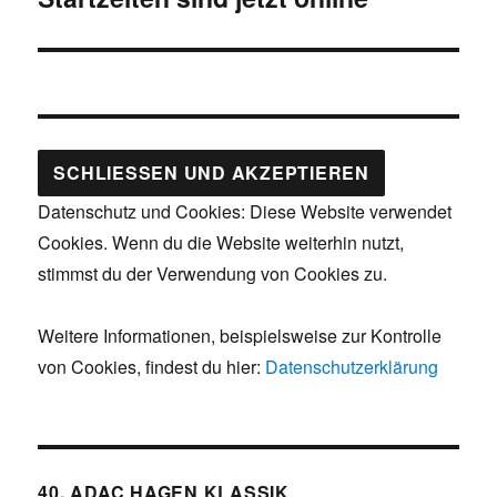
Datenschutz und Cookies: Diese Website verwendet
Cookies. Wenn du die Website weiterhin nutzt,
stimmst du der Verwendung von Cookies zu.
Weitere Informationen, beispielsweise zur Kontrolle
von Cookies, findest du hier:
Datenschutzerklärung
40. ADAC HAGEN KLASSIK