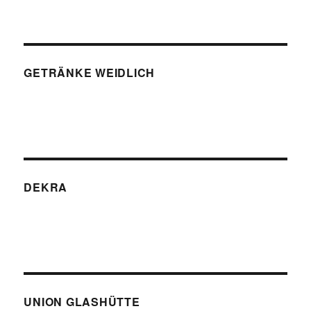
GETRÄNKE WEIDLICH
DEKRA
UNION GLASHÜTTE