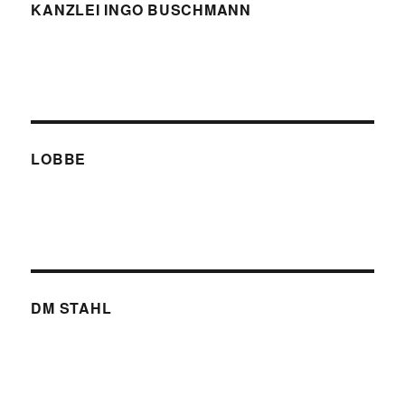
KANZLEI INGO BUSCHMANN
LOBBE
DM STAHL