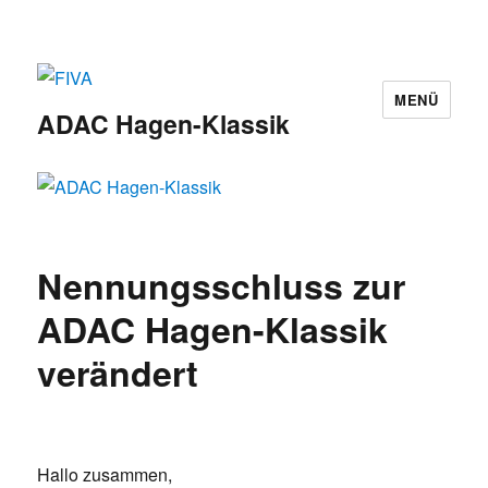
MENÜ
ADAC Hagen-Klassik
Nennungsschluss zur
ADAC Hagen-Klassik
verändert
Hallo zusammen,