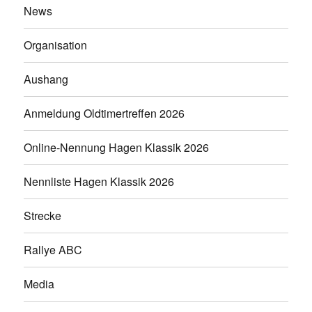
News
Organisation
Aushang
Anmeldung Oldtimertreffen 2026
Online-Nennung Hagen Klassik 2026
Nennliste Hagen Klassik 2026
Strecke
Rallye ABC
Media