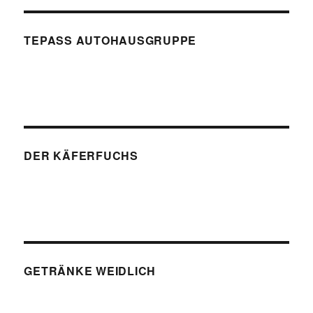
TEPASS AUTOHAUSGRUPPE
DER KÄFERFUCHS
GETRÄNKE WEIDLICH